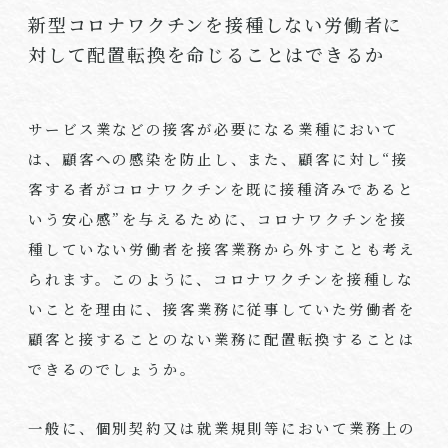
新型コロナワクチンを接種しない労働者に
対して配置転換を命じることはできるか
サービス業などの接客が必要になる業種において
は、顧客への感染を防止し、また、顧客に対し“接
客する者がコロナワクチンを既に接種済みであると
いう安心感”を与えるために、コロナワクチンを接
種していない労働者を接客業務から外すことも考え
られます。このように、コロナワクチンを接種しな
いことを理由に、接客業務に従事していた労働者を
顧客と接することのない業務に配置転換することは
できるのでしょうか。
一般に、個別契約又は就業規則等において業務上の