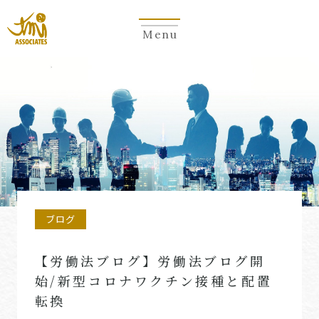
Menu
ブログ
【労働法ブログ】労働法ブログ開
始/新型コロナワクチン接種と配置
転換