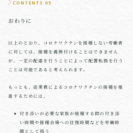
CONTENTS 05
おわりに
以上のとおり、コロナワクチンを接種しない労働者
に対しては、接種を義務付けることはできません
が、一定の配慮を行うことによって配置転換を行う
ことは可能であると考えられます。
もっとも、従業員によるコロナワクチンの接種を推
進するためには、
付き添いが必要な家族が接種する際の付き添
い時間や接種会場への往復時間などを労働時
間として扱う