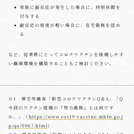
家族に副反応が発生した場合に、特別休暇を
付与する
副反応の程度が軽い場合に、在宅勤務を認め
る
など、従業員にとってコロナワクチンを接種しやす
い職場環境を構築することもご検討ください。
※1 厚生労働省「新型コロナワクチンQ&A」「Q
今回のワクチン接種の『努力義務』とは何です
か。」（
https://www.cov19-vaccine.mhlw.go.j
p/qa/0067.html
）