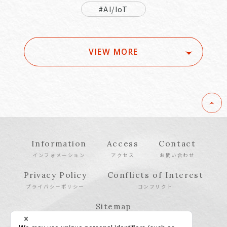
#AI/IoT
VIEW MORE
Information
Access
Contact
インフォメーション
アクセス
お問い合わせ
Privacy Policy
Conflicts of Interest
プライバシーポリシー
コンフリクト
Sitemap
サイトマップ