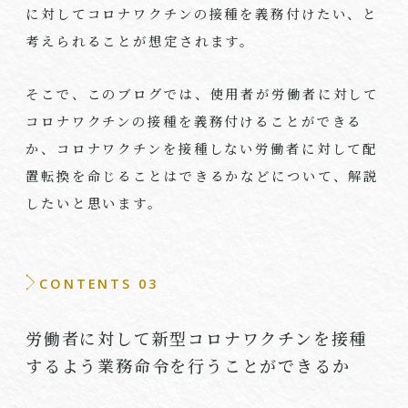
に対してコロナワクチンの接種を義務付けたい、と
考えられることが想定されます。
そこで、このブログでは、使用者が労働者に対して
コロナワクチンの接種を義務付けることができる
か、コロナワクチンを接種しない労働者に対して配
置転換を命じることはできるかなどについて、解説
したいと思います。
CONTENTS 03
労働者に対して新型コロナワクチンを接種
するよう業務命令を行うことができるか