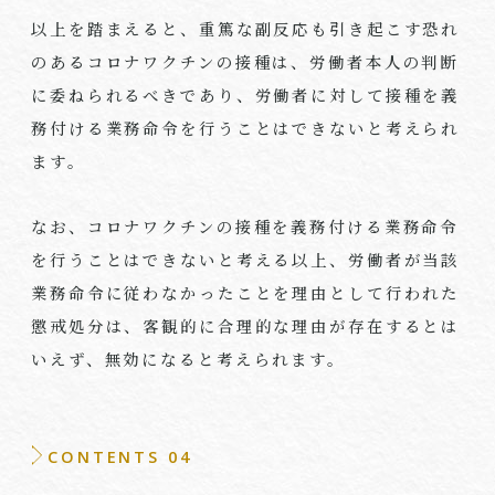
以上を踏まえると、重篤な副反応も引き起こす恐れ
のあるコロナワクチンの接種は、労働者本人の判断
に委ねられるべきであり、労働者に対して接種を義
務付ける業務命令を行うことはできないと考えられ
ます。
なお、コロナワクチンの接種を義務付ける業務命令
を行うことはできないと考える以上、労働者が当該
業務命令に従わなかったことを理由として行われた
懲戒処分は、客観的に合理的な理由が存在するとは
いえず、無効になると考えられます。
CONTENTS 04