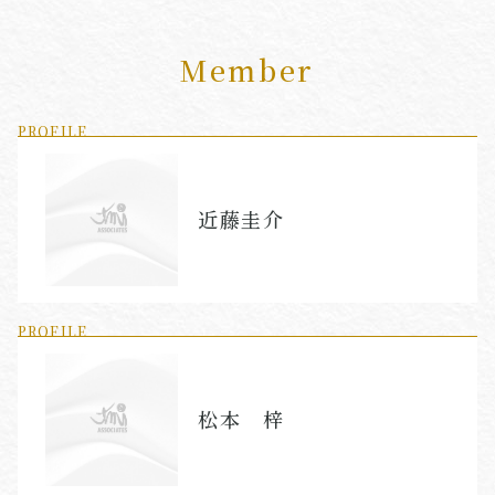
Member
PROFILE
近藤圭介
PROFILE
松本 梓