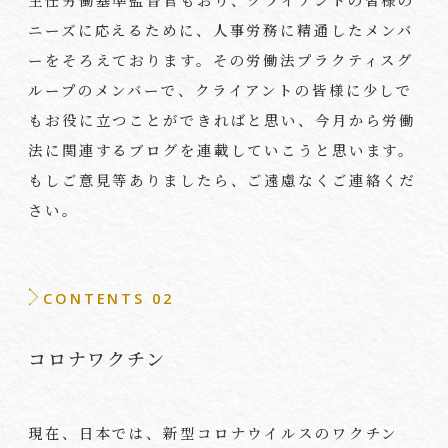
ニーズに応えるために、人事労務に精通したメンバ
ーをそろえております。その労働法プラクティスグ
ループのメンバーで、クライアントの皆様に少しで
もお役に立つことができればと思い、今月から労働
法に関連するブログを連載していこうと思います。
もしご意見等ありましたら、ご遠慮なくご連絡くだ
さい。
CONTENTS 02
コロナワクチン
現在、日本では、新型コロナウイルスのワクチン