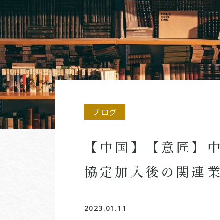
ブログ
【中国】【意匠】中
協定加入後の関連
2023.01.11