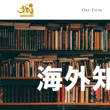
Our Firm