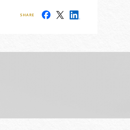
SHARE