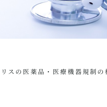
リスの医薬品・医療機器規制の概要