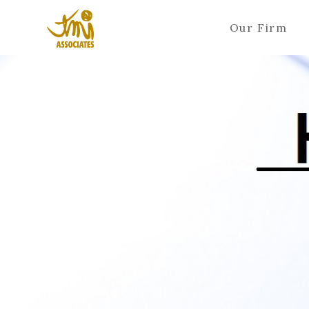
Our Firm