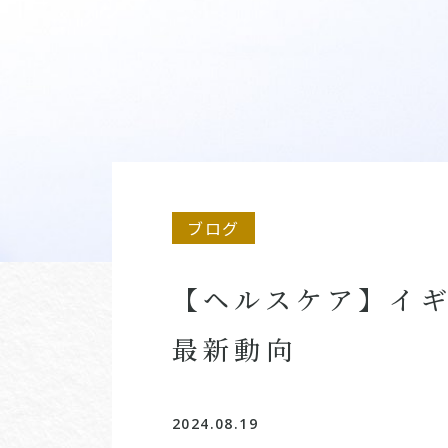
ブログ
【ヘルスケア】イギ
最新動向
2024.08.19