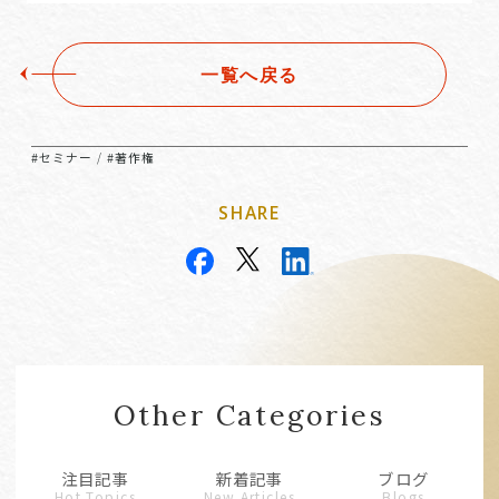
一覧へ戻る
#セミナー
#著作権
/
SHARE
Other Categories
注目記事
新着記事
ブログ
Hot Topics
New Articles
Blogs