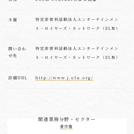
特定非営利活動法人エンターテインメン
主催
ト・ロイヤーズ・ネットワーク（ELN）
特定非営利活動法人エンターテインメン
問い合わ
せ先
ト・ロイヤーズ・ネットワーク（ELN）
http://www.j-eln.org/
詳細URL
関連業務分野・セクター
著作権