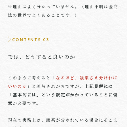
※理由はよく分かっていません。（理由不明は金商
法の世界でよくあることです。）
CONTENTS 03
では、どうすると良いのか
このように考えると「
なるほど、議案さえ分ければ
いいのか
」と誤解されがちですが、
上記見解には
「基本的には」という限定がかかっていることに留
意
が必要です。
現在の実務上は、議案が分かれている場合にそこま