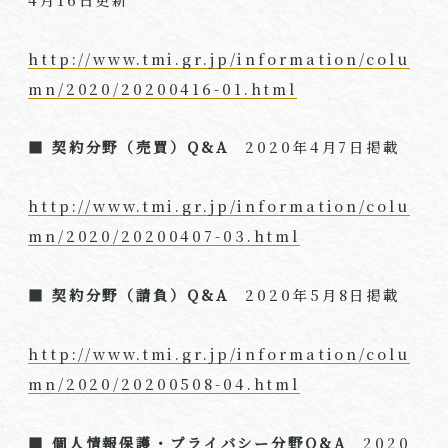
http://www.tmi.gr.jp/information/colu
mn/2020/20200416-01.html
■ 契約分野（売買）Q&A
2020年4月7日掲載
http://www.tmi.gr.jp/information/colu
mn/2020/20200407-03.html
■ 契約分野（請負）Q&A
2020年5月8日掲載
http://www.tmi.gr.jp/information/colu
mn/2020/20200508-04.html
■ 個人情報保護・プライバシー分野Q&A
2020