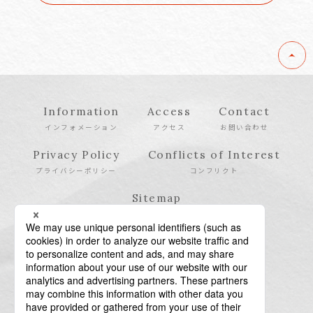
Information
Access
Contact
インフォメーション
アクセス
お問い合わせ
Privacy Policy
Conflicts of Interest
プライバシーポリシー
コンフリクト
Sitemap
サイトマップ