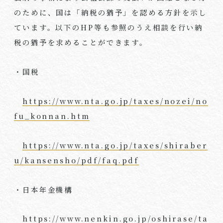
のために、国は「納税の猶予」を認める方針を示し
ています。以下のHP等も参照のうえ相談を行い納
税の猶予を求めることができます。
・国税
https://www.nta.go.jp/taxes/nozei/no
fu_konnan.htm
https://www.nta.go.jp/taxes/shiraber
u/kansensho/pdf/faq.pdf
・日本年金機構
https://www.nenkin.go.jp/oshirase/ta