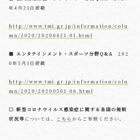
年4月21日掲載
http://www.tmi.gr.jp/information/colu
mn/2020/20200421-01.html
■ エンタテインメント・スポーツ分野Q&A
202
0年5月1日掲載
http://www.tmi.gr.jp/information/colu
mn/2020/20200501-06.html
□ 新型コロナウイルス感染症に関する各国の規制
状況等
については、
こちら
からご参照ください。