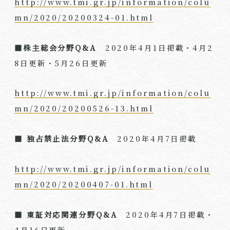
http://www.tmi.gr.jp/information/colu
mn/2020/20200324-01.html
■
株主総会分野Q&A
2020年4月1日掲載・4月2
8日更新・5月26日更新
http://www.tmi.gr.jp/information/colu
mn/2020/20200526-13.html
■ 独占禁止法分野Q&A
2020年4月7日掲載
http://www.tmi.gr.jp/information/colu
mn/2020/20200407-01.html
■ 東証対応関連分野Q&A
2020年4月7日掲載・
4月16日更新