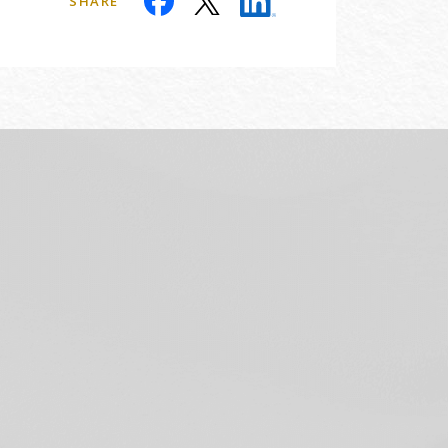
SHARE