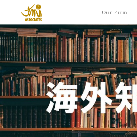
Our Firm