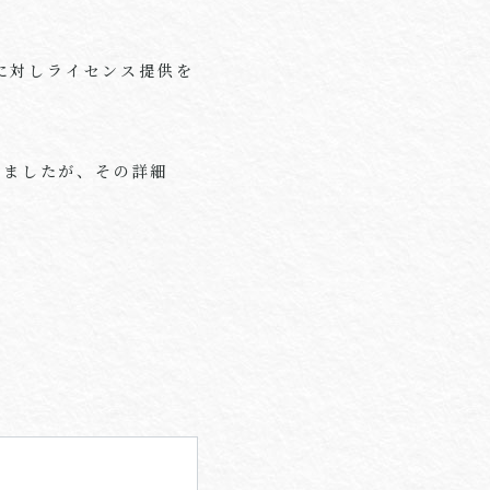
に対しライセンス提供を
れましたが、その詳細