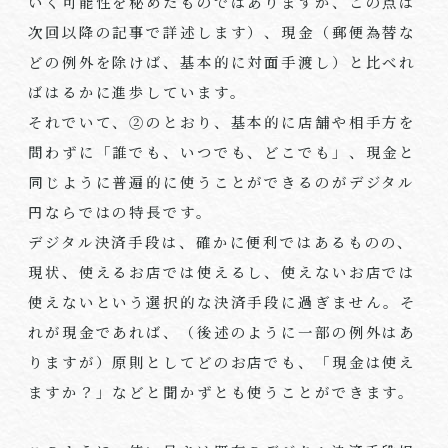
いく可能性を秘めたものではありますが、この点は
次回以降の記事で詳述します）、現金（郵便為替な
どの例外を除けば、基本的に対面手渡し）と比べれ
ばはるかに進歩しています。
それでいて、②のとおり、基本的に店舗や相手方を
問わずに「誰でも、いつでも、どこでも」、現金と
同じように普遍的に使うことができるのがデジタル
円ならではの特長です。
デジタル決済手段は、確かに便利ではあるものの、
現状、使えるお店では使えるし、使えないお店では
使えないという選択的な決済手段に過ぎません。そ
れが現金であれば、（後述のように一部の例外はあ
りますが）原則としてどのお店でも、「現金は使え
ますか？」などと聞かずとも使うことができます。