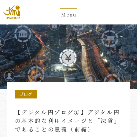
Menu
ブログ
【デジタル円ブログ①】デジタル円
の基本的な利用イメージと「法貨」
であることの意義（前編）