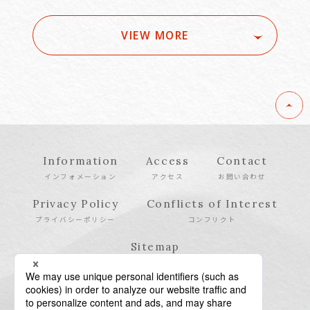
VIEW MORE
Information
Access
Contact
インフォメーション
アクセス
お問い合わせ
Privacy Policy
Conflicts of Interest
プライバシーポリシー
コンフリクト
Sitemap
サイトマップ