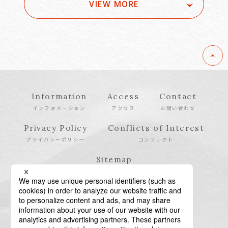
VIEW MORE
Information
Access
Contact
インフォメーション
アクセス
お問い合わせ
Privacy Policy
Conflicts of Interest
プライバシーポリシー
コンフリクト
Sitemap
サイトマップ