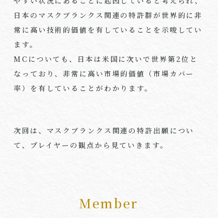
やすい状況にあることに起因していると考えられ、
日本のマスクブランクス関連の特許群が世界的に非
常に高い技術的価値を有していることを示唆してい
ます。
MCについても、日本は米国に次いで世界第2位と
なっており、非常に高い市場的価値（市場カバー
率）を有していることがわかります。
次回は、マスクブランクス関連の特許出願につい
て、プレイヤーの観点から見ていきます。
Member