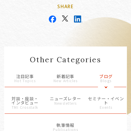
SHARE
Other Categories
注目記事
新着記事
ブログ
Hot Topics
New Articles
Blogs
対談・座談・
ニューズレター
セミナー・イベン
インタビュー
ト
Newsletters
TMI Crosstalk
Events
執筆情報
Publications