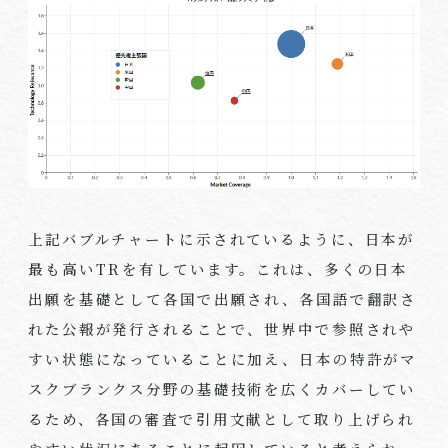
上記バブルチャートに示されているように、日本が
最も高いTRを有しています。これは、多くの日本
出願を基礎として各国で出願され、各国語で翻訳さ
れた公報が発行されることで、世界中で参照されや
すい状態になっていることに加え、日本の特許がマ
スクブランクス分野の基礎技術を広くカバーしてい
るため、各国の審査で引用文献として取り上げられ