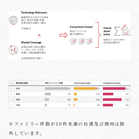
※ファミリー件数が10件未満の台湾及び欧州は除
外しています。