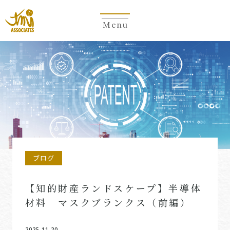
Menu
ブログ
【知的財産ランドスケープ】半導体
材料 マスクブランクス（前編）
2025.11.20