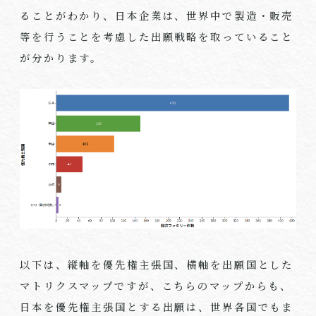
ることがわかり、日本企業は、世界中で製造・販売
等を行うことを考慮した出願戦略を取っていること
が分かります。
以下は、縦軸を優先権主張国、横軸を出願国とした
マトリクスマップですが、こちらのマップからも、
日本を優先権主張国とする出願は、世界各国でもま