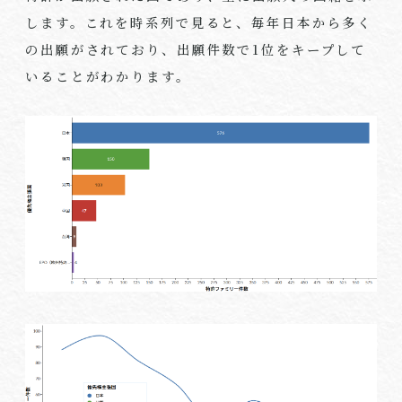
します。これを時系列で見ると、毎年日本から多く
の出願がされており、出願件数で1位をキープして
いることがわかります。