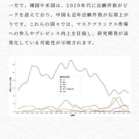
一方で、韓国や米国は、2020年代に出願件数がピ
ークを迎えており、中国も近年出願件数が右肩上が
りです。これらの国々では、マスクブランクス市場
への参入やプレゼンス向上を目指し、研究開発が活
発化している可能性が示唆されます。