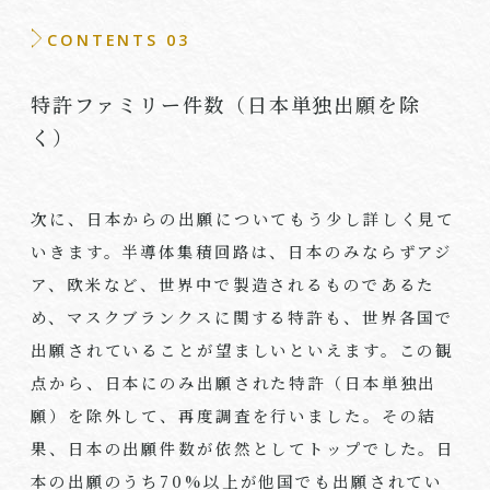
CONTENTS 03
特許ファミリー件数（日本単独出願を除
く）
次に、日本からの出願についてもう少し詳しく見て
いきます。半導体集積回路は、日本のみならずアジ
ア、欧米など、世界中で製造されるものであるた
め、マスクブランクスに関する特許も、世界各国で
出願されていることが望ましいといえます。この観
点から、日本にのみ出願された特許（日本単独出
願）を除外して、再度調査を行いました。その結
果、日本の出願件数が依然としてトップでした。日
本の出願のうち70%以上が他国でも出願されてい