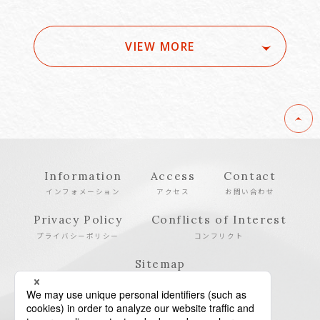
VIEW MORE
Information
Access
Contact
インフォメーション
アクセス
お問い合わせ
Privacy Policy
Conflicts of Interest
プライバシーポリシー
コンフリクト
Sitemap
サイトマップ