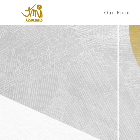
Our Firm