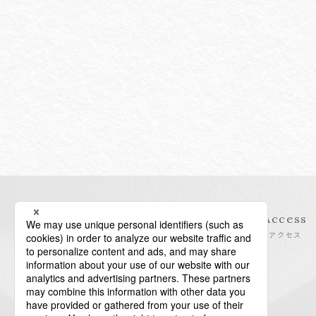
Information
Access
インフォメーション
アクセス