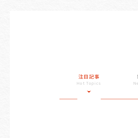
注目記事
Hot Topics
N