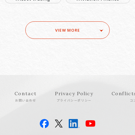
VIEW MORE
Contact
Privacy Policy
Conflict
お問い合わせ
プライバシーポリシー
コ