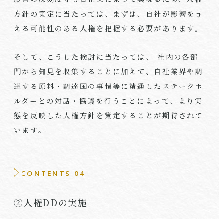
方針の策定に当たっては、まずは、自社が影響を与
える可能性のある人権を把握する必要があります。
そして、こうした検討に当たっては、 社内の各部
門から知見を収集することに加えて、自社業界や調
達する原料・調達国の事情等に精通したステークホ
ルダーとの対話・協議を行うことによって、より実
態を反映した人権方針を策定することが期待されて
います。
CONTENTS 04
②人権DDの実施