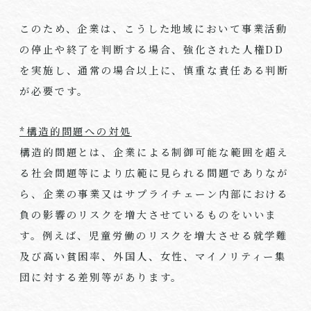
このため、企業は、こうした地域において事業活動
の停止や終了を判断する場合、強化された人権DD
を実施し、通常の場合以上に、慎重な責任ある判断
が必要です。
*
構造的問題への対処
構造的問題とは、企業による制御可能な範囲を超え
る社会問題等により広範に見られる問題でありなが
ら、企業の事業又はサプライチェーン内部における
負の影響のリスクを増大させているものをいいま
す。例えば、児童労働のリスクを増大させる就学難
及び高い貧困率、外国人、女性、マイノリティー集
団に対する差別等があります。