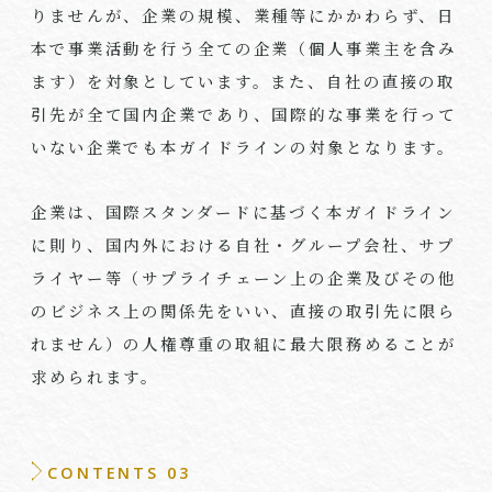
りませんが、企業の規模、業種等にかかわらず、日
本で事業活動を行う全ての企業（個人事業主を含み
ます）を対象としています。また、自社の直接の取
引先が全て国内企業であり、国際的な事業を行って
いない企業でも本ガイドラインの対象となります。
企業は、国際スタンダードに基づく本ガイドライン
に則り、国内外における自社・グループ会社、サプ
ライヤー等（サプライチェーン上の企業及びその他
のビジネス上の関係先をいい、直接の取引先に限ら
れません）の人権尊重の取組に最大限務めることが
求められます。
CONTENTS 03