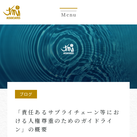
Menu
ブログ
「責任あるサプライチェーン等にお
ける人権尊重のためのガイドライ
ン」の概要