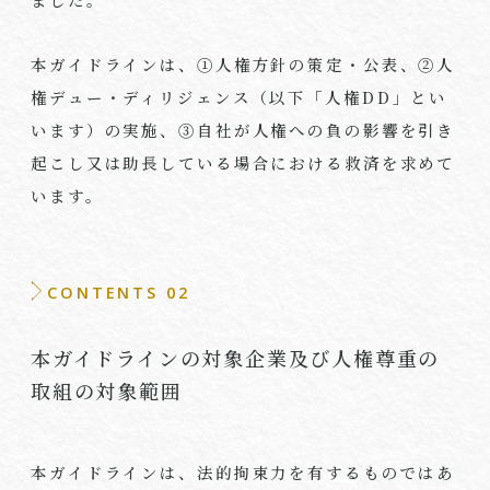
本ガイドラインは、①人権方針の策定・公表、②人
権デュー・ディリジェンス（以下「人権DD」とい
います）の実施、③自社が人権への負の影響を引き
起こし又は助長している場合における救済を求めて
います。
CONTENTS 02
本ガイドラインの対象企業及び人権尊重の
取組の対象範囲
本ガイドラインは、法的拘束力を有するものではあ