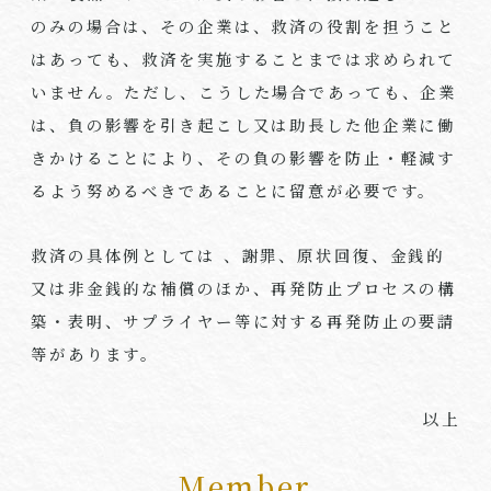
のみの場合は、その企業は、救済の役割を担うこと
はあっても、救済を実施することまでは求められて
いません。ただし、こうした場合であっても、企業
は、負の影響を引き起こし又は助長した他企業に働
きかけることにより、その負の影響を防止・軽減す
るよう努めるべきであることに留意が必要です。
救済の具体例としては 、謝罪、原状回復、金銭的
又は非金銭的な補償のほか、再発防止プロセスの構
築・表明、サプライヤー等に対する再発防止の要請
等があります。
以上
Member