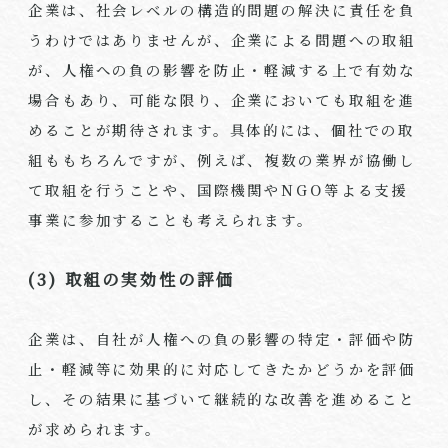
企業は、社会レベルの構造的問題の解決に責任を負
うわけではありませんが、企業による問題への取組
が、人権への負の影響を防止・軽減する上で有効な
場合もあり、可能な限り、企業においても取組を進
めることが期待されます。具体的には、個社での取
組ももちろんですが、例えば、複数の業界が協働し
て取組を行うことや、国際機関やNGO等よる支援
事業に参加することも考えられます。
(3) 取組の実効性の評価
企業は、自社が人権への負の影響の特定・評価や防
止・軽減等に効果的に対応してきたかどうかを評価
し、その結果に基づいて継続的な改善を進めること
が求められます。