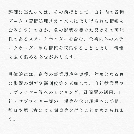
評価に当たっては、その前提として、自社内の各種
データ（苦情処理メカニズムにより得られた情報を
含みます）のほか、負の影響を受けた又はその可能
性のあるステークホルダーを含む、企業内外のステ
ークホルダーから情報を収集することにより、情報
を広く集める必要があります。
具体的には、企業の事業環境や規模、対象となる負
の影響の類型や深刻度等を考慮して、自社従業員や
サプライヤー等へのヒアリング、質問票の活用、自
社・サプライヤー等の工場等を含む現場への訪問、
監査や第三者による調査等を行うことが考えられま
す。