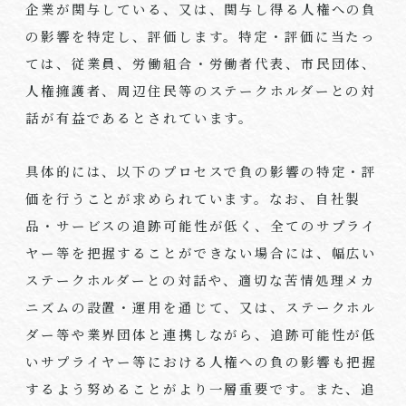
企業が関与している、又は、関与し得る人権への負
の影響を特定し、評価します。特定・評価に当たっ
ては、従業員、労働組合・労働者代表、市民団体、
人権擁護者、周辺住民等のステークホルダーとの対
話が有益であるとされています。
具体的には、以下のプロセスで負の影響の特定・評
価を行うことが求められています。なお、自社製
品・サービスの追跡可能性が低く、全てのサプライ
ヤー等を把握することができない場合には、幅広い
ステークホルダーとの対話や、適切な苦情処理メカ
ニズムの設置・運用を通じて、又は、ステークホル
ダー等や業界団体と連携しながら、追跡可能性が低
いサプライヤー等における人権への負の影響も把握
するよう努めることがより一層重要です。また、追