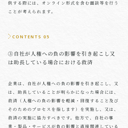
供する際には、オンライン形式を含む面談等を行う
ことが考えられます。
CONTENTS 05
③自社が人権への負の影響を引き起こし又
は助長している場合における救済
企業は、自社が人権への負の影響を引き起こし、又
は、助長していることが明らかになった場合には、
救済（人権への負の影響を軽減・回復すること及び
そのためのプロセスを指します）を実施し、又は、
救済の実施に協力すべきです。他方で、自社の事
業・製品・サービスが負の影響と直接関連している