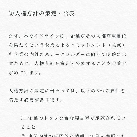
①人権方針の策定・公表
まず、本ガイドラインは、企業がその人権尊重責任
を果たすという企業によるコミットメント（約束）
を企業の内外のステークホルダーに向けて明確に示
すために、人権方針を策定・公表することを企業に
求めています。
人権方針の策定に当たっては、以下の5つの要件を
満たす必要があります。
① 企業のトップを含む経営陣で承認されてい
ること
② 企業内外の専門的な情報・知見を参照した