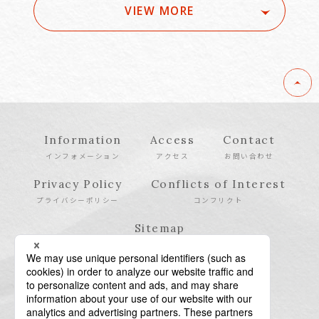
VIEW MORE
Information
Access
Contact
インフォメーション
アクセス
お問い合わせ
Privacy Policy
Conflicts of Interest
プライバシーポリシー
コンフリクト
Sitemap
サイトマップ