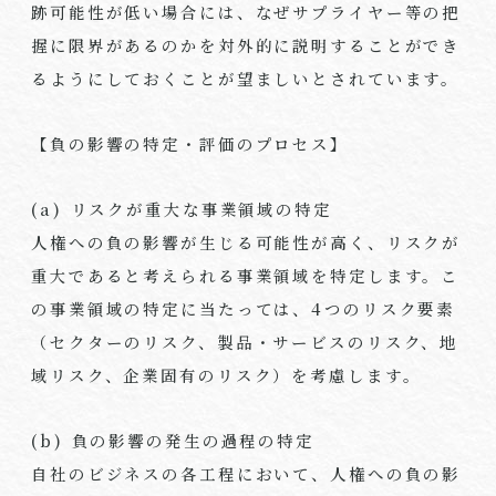
跡可能性が低い場合には、なぜサプライヤー等の把
握に限界があるのかを対外的に説明することができ
るようにしておくことが望ましいとされています。
【負の影響の特定・評価のプロセス】
(a) リスクが重大な事業領域の特定
人権への負の影響が生じる可能性が高く、リスクが
重大であると考えられる事業領域を特定します。こ
の事業領域の特定に当たっては、4つのリスク要素
（セクターのリスク、製品・サービスのリスク、地
域リスク、企業固有のリスク）を考慮します。
(b) 負の影響の発生の過程の特定
自社のビジネスの各工程において、人権への負の影