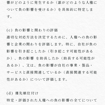
響がどのように発生するか（誰がどのような人権に
ついて負の影響を受けるか）を具体的に特定しま
す。
(c) 負の影響と関わりの評価
適切な対応方法を決定するために、人権への負の影
響と企業の関わりを評価します。特に、自社が負の
影響を引き起こしたか（引き起こす可能性がある
か）、負の影響 を助長したか（助長する可能性が
あるか）、又は、負の影響が自社の事業・製品・
サービスと直接関連しているか（直接関連する可能
性があるか）について評価します。
(d) 優先順位付け
特定・評価された人権への負の影響の全てについて