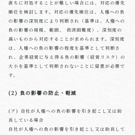
直ちに対処することが難しい場合には、対応の優先
順位を検討します。対応の優先順位は、人権への負
の影響の深刻度により判断され（基準は、人権への
負の影響の規模、範囲、 救済困難度）、深刻度の
高いものから対応することが求められます。深刻度
は、人権への負の影響の程度を基準として判断さ
れ、企業経営に与え得る負の影響（経営リスク）の
大小を基準として判断されないことに留意が必要で
す。
(2) 負の影響の防止・軽減
(ア) 自社が人権への負の影響を引き起こし又は助
長している場合
自社が人権への負の影響を引き起こし又は助長して