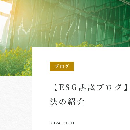
ブログ
【ESG訴訟ブログ
決の紹介
2024.11.01