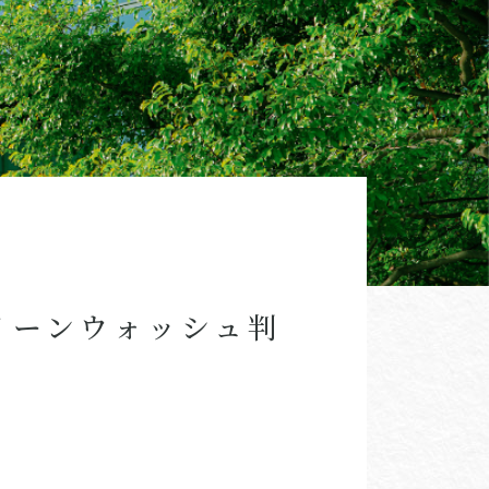
リーンウォッシュ判