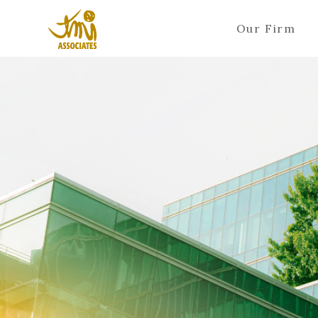
Our Firm