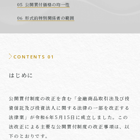
公開買付価格の均一性
形式的特別関係者の範囲
CONTENTS 01
はじめに
公開買付制度の改正を含む「金融商品取引法及び投
資信託及び投資法人に関する法律の一部を改正する
法律案」が令和6年5月15日に成立しました。この
法改正による主要な公開買付制度の改正事項は、以
下のとおりです。