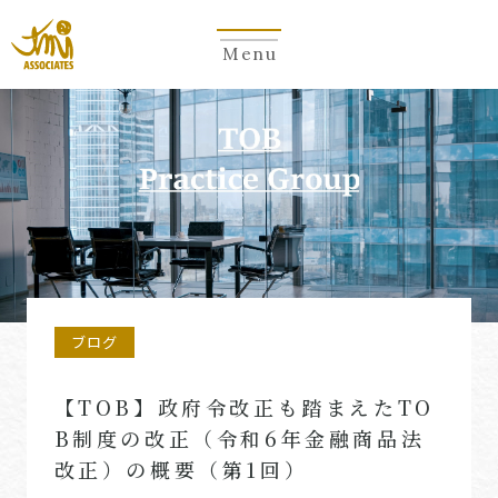
Menu
ブログ
【TOB】政府令改正も踏まえたTO
B制度の改正（令和6年金融商品法
改正）の概要（第1回）