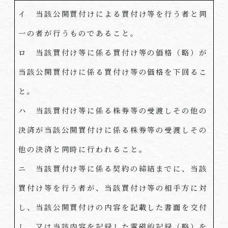
イ 当該公開買付けによる買付け等を行う者と同
一の者が行うものであること。
ロ 当該買付け等に係る買付け等の価格（略）が
当該公開買付けに係る買付け等の価格を下回るこ
と。
ハ 当該買付け等に係る株券等の受渡しその他の
決済が当該公開買付けに係る株券等の受渡しその
他の決済と同時に行われること。
ニ 当該買付け等に係る契約の締結までに、当該
買付け等を行う者が、当該買付け等の相手方に対
し、当該公開買付けの内容を記載した書面を交付
し、又は当該内容を記録した電磁的記録（略）を