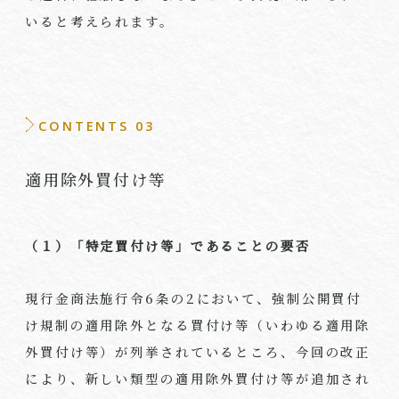
いると考えられます。
CONTENTS 03
適用除外買付け等
（１）「特定買付け等」であることの要否
現行金商法施行令6条の2において、強制公開買付
け規制の適用除外となる買付け等（いわゆる適用除
外買付け等）が列挙されているところ、今回の改正
により、新しい類型の適用除外買付け等が追加され