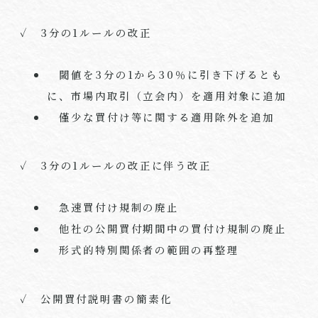
✓ 3分の1ルールの改正
閾値を3分の1から30％に引き下げるとも
に、市場内取引（立会内）を適用対象に追加
僅少な買付け等に関する適用除外を追加
✓ 3分の1ルールの改正に伴う改正
急速買付け規制の廃止
他社の公開買付期間中の買付け規制の廃止
形式的特別関係者の範囲の再整理
✓ 公開買付説明書の簡素化