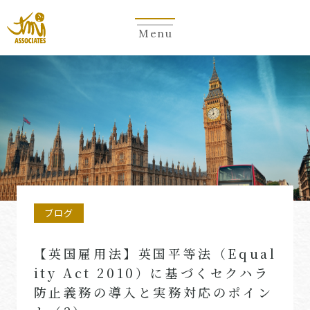
Menu
ブログ
【英国雇用法】英国平等法（Equal
ity Act 2010）に基づくセクハラ
防止義務の導入と実務対応のポイン