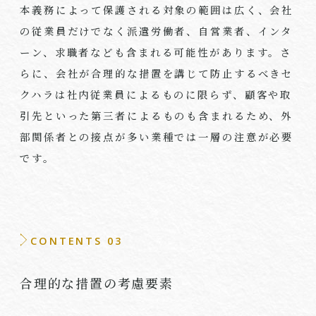
本義務によって保護される対象の範囲は広く、会社
の従業員だけでなく派遣労働者、自営業者、インタ
ーン、求職者なども含まれる可能性があります。さ
らに、会社が合理的な措置を講じて防止するべきセ
クハラは社内従業員によるものに限らず、顧客や取
引先といった第三者によるものも含まれるため、外
部関係者との接点が多い業種では一層の注意が必要
です。
CONTENTS 03
合理的な措置の考慮要素