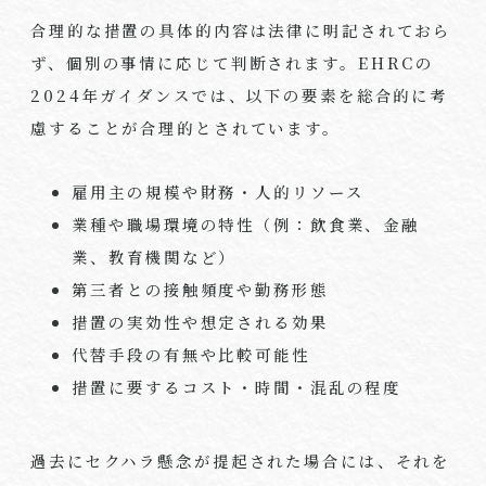
合理的な措置の具体的内容は法律に明記されておら
ず、個別の事情に応じて判断されます。EHRCの
2024年ガイダンスでは、以下の要素を総合的に考
慮することが合理的とされています。
雇用主の規模や財務・人的リソース
業種や職場環境の特性（例：飲食業、金融
業、教育機関など）
第三者との接触頻度や勤務形態
措置の実効性や想定される効果
代替手段の有無や比較可能性
措置に要するコスト・時間・混乱の程度
過去にセクハラ懸念が提起された場合には、それを