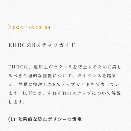
CONTENTS 04
EHRCの8ステップガイド
EHRCは、雇用主がセクハラを防止するために講じ
るべき合理的な措置について、ガイダンスを踏ま
え、簡易に整理した8ステップガイドを公表してい
ます。以下では、それぞれのステップについて解説
します。
(1)
効果的な防止ポリシーの策定