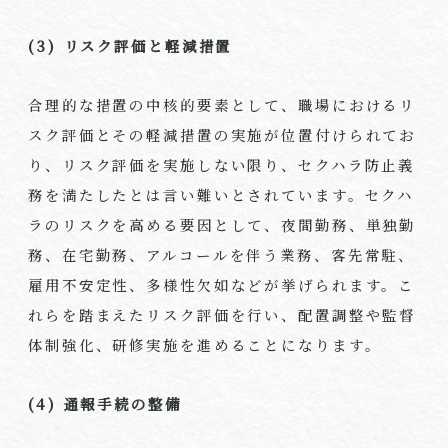
(3)
リスク評価と軽減措置
合理的な措置の中核的要素として、職場におけるリ
スク評価とその軽減措置の実施が位置付けられてお
り、リスク評価を実施しない限り、セクハラ防止義
務を満たしたとは言い難いとされています。セクハ
ラのリスクを高める要因として、夜間勤務、単独勤
務、在宅勤務、アルコールを伴う業務、客先常駐、
雇用不安定性、多様性欠如などが挙げられます。こ
れらを踏まえたリスク評価を行い、配置調整や監督
体制強化、研修実施を進めることになります。
(4)
通報手続の整備