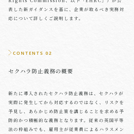
Rights Commission、以下「EHRC」）が公
表した新ガイダンスを基に、企業が取るべき実務対
応について詳しくご説明します。
CONTENTS 02
セクハラ防止義務の概要
新たに導入されたセクハラ防止義務は、セクハラが
実際に発生してから対応するのではなく、リスクを
予見し、あらかじめ防止策を講じることを求める予
防的かつ積極的な義務となります。従来の英国平等
法の枠組みでも、雇用主が従業員によるハラスメン