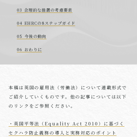
合理的な措置の考慮要素
EHRCの8ステップガイド
今後の動向
おわりに
本稿は英国の雇用法（労働法）について連載形式で
ご紹介していくものです。他の記事については以下
のリンクをご参照ください。
・英国平等法（
Equality Act 2010
）に基づく
セクハラ防止義務の導入と実務対応のポイント