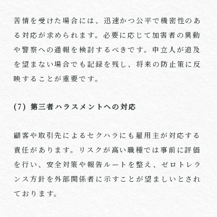
苦情を受けた場合には、迅速かつ公平で機密性のあ
る対応が求められます。必要に応じて加害者の異動
や警察への通報を検討するべきです。申立人が追及
を望まない場合でも記録を残し、将来の防止策に反
映することが重要です。
(7)
第三者ハラスメントへの対応
顧客や取引先によるセクハラにも雇用主が対応する
責任があります。リスクが高い職種では事前に評価
を行い、安全対策や報告ルートを整え、ゼロトレラ
ンス方針を外部関係者に示すことが望ましいとされ
ております。