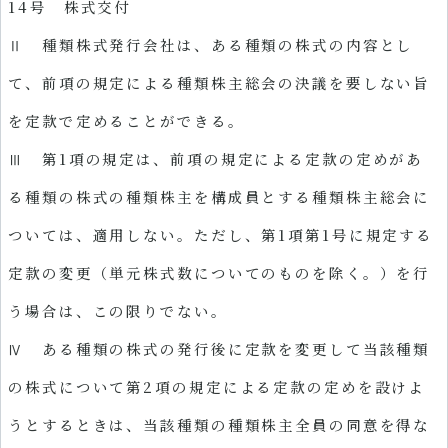
14号 株式交付
Ⅱ 種類株式発行会社は、ある種類の株式の内容とし
て、前項の規定による種類株主総会の決議を要しない旨
を定款で定めることができる。
Ⅲ 第1項の規定は、前項の規定による定款の定めがあ
る種類の株式の種類株主を構成員とする種類株主総会に
ついては、適用しない。ただし、第1項第1号に規定する
定款の変更（単元株式数についてのものを除く。）を行
う場合は、この限りでない。
Ⅳ ある種類の株式の発行後に定款を変更して当該種類
の株式について第2項の規定による定款の定めを設けよ
うとするときは、当該種類の種類株主全員の同意を得な