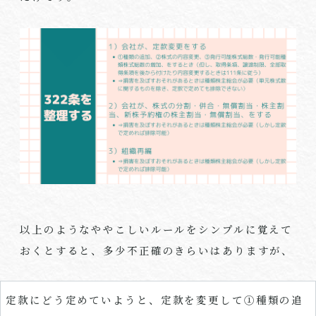
以上のようなややこしいルールをシンプルに覚えて
おくとすると、多少不正確のきらいはありますが、
定款にどう定めていようと、定款を変更して①種類の追