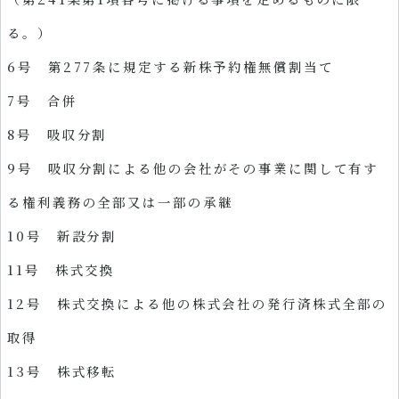
る。）
6号 第277条に規定する新株予約権無償割当て
7号 合併
8号 吸収分割
9号 吸収分割による他の会社がその事業に関して有す
る権利義務の全部又は一部の承継
10号 新設分割
11号 株式交換
12号 株式交換による他の株式会社の発行済株式全部の
取得
13号 株式移転