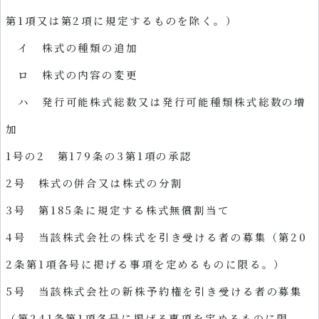
第1項又は第2項に規定するものを除く。）
イ 株式の種類の追加
ロ 株式の内容の変更
ハ 発行可能株式総数又は発行可能種類株式総数の増
加
1号の2 第179条の3第1項の承認
2号 株式の併合又は株式の分割
3号 第185条に規定する株式無償割当て
4号 当該株式会社の株式を引き受ける者の募集（第20
2条第1項各号に掲げる事項を定めるものに限る。）
5号 当該株式会社の新株予約権を引き受ける者の募集
（第241条第1項各号に掲げる事項を定めるものに限