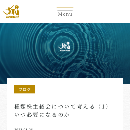
Menu
ブログ
種類株主総会について考える（1）
いつ必要になるのか
2023.01.26