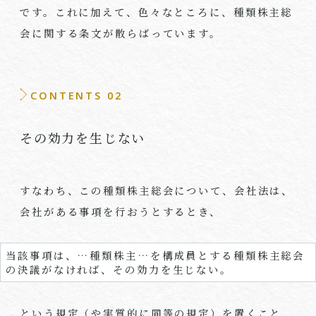
です。これに加えて、色々なところに、種類株主総
会に関する条文が散らばっています。
CONTENTS 02
その効力を生じない
すなわち、この種類株主総会について、会社法は、
会社がある事項を行おうとするとき、
当該事項は、…種類株主…を構成員とする種類株主総会
の決議がなければ、その効力を生じない。
という規定（や実質的に同等の規定）を置くこと