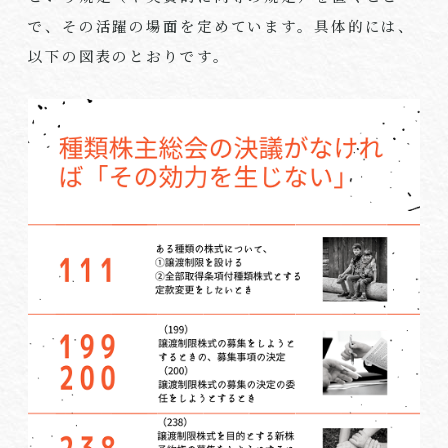
で、その活躍の場面を定めています。具体的には、
以下の図表のとおりです。