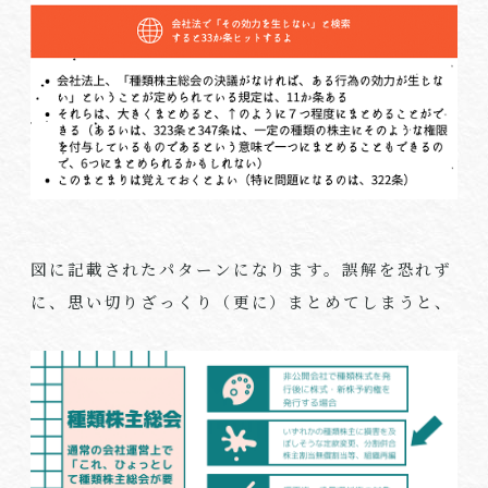
図に記載されたパターンになります。誤解を恐れず
に、思い切りざっくり（更に）まとめてしまうと、