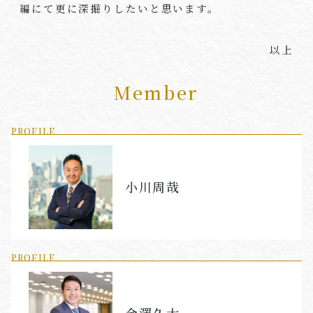
編にて更に深掘りしたいと思います。
以上
Member
PROFILE
小川周哉
PROFILE