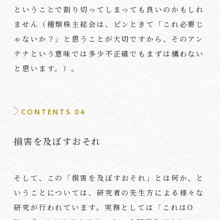
ということで割り切ってしまっても良いのかもしれ
ません（種類株主総会は、ピンときて「これ必要じ
ゃないか？」と思うことが大切ですから、そのアン
テナという意味では多少不正確でもまずは構わない
と思います。）。
CONTENTS 04
損害を及ぼすおそれ
そして、この「損害を及ぼすおそれ」とは何か、と
いうことについては、研究者の先生方による様々な
研究が行われています。実務としては「これは
O