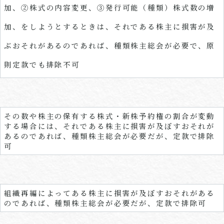
加、②株式の内容変更、③発行可能（種類）株式数の増
加、をしようとするときは、それである株主に損害が及
ぶおそれがあるのであれば、種類株主総会が必要で、原
則定款でも排除不可
その数や株主の保有する株式・新株予約権の割合が変動
する場合には、それである株主に損害が及ぼすおそれが
あるのであれば、種類株主総会が必要だが、定款で排除
可
組織再編によってある株主に損害が及ぼすおそれがある
のであれば、種類株主総会が必要だが、定款で排除可