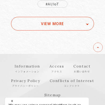
#AI/IoT
VIEW MORE
Information
Access
Contact
インフォメーション
アクセス
お問い合わせ
Privacy Policy
Conflicts of Interest
プライバシーポリシー
コンフリクト
Sitemap
サイトマップ