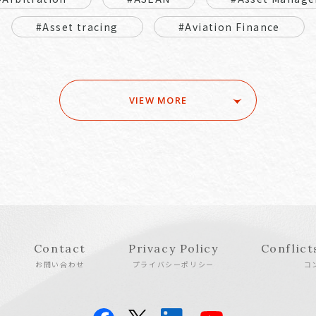
#Asset tracing
#Aviation Finance
VIEW MORE
Contact
Privacy Policy
Conflict
お問い合わせ
プライバシーポリシー
コ