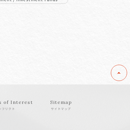
s of Interest
Sitemap
ンフリクト
サイトマップ