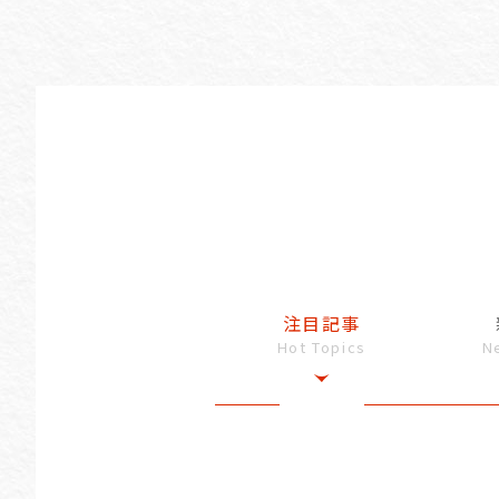
注目記事
Hot Topics
N