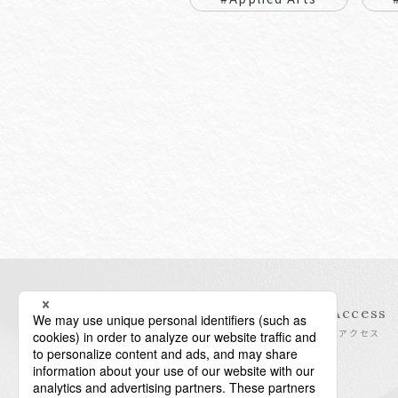
Information
Access
インフォメーション
アクセス