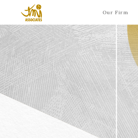
Our Firm