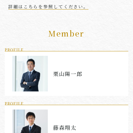
詳細はこちらを参照してください。
Member
PROFILE
栗山陽一郎
PROFILE
藤森翔太