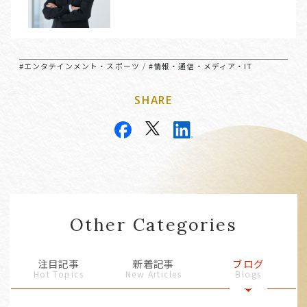
#エンタテインメント・スポーツ
#情報・通信・メディア・IT
/
SHARE
Other Categories
注目記事
新着記事
ブログ
Hot Topics
New Articles
Blogs