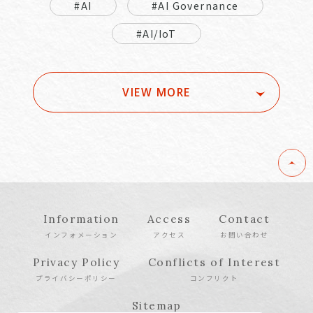
#AI
#AI Governance
#AI/IoT
VIEW MORE
Information
Access
Contact
インフォメーション
アクセス
お問い合わせ
Privacy Policy
Conflicts of Interest
プライバシーポリシー
コンフリクト
Sitemap