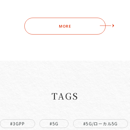
MORE
TAGS
#3GPP
#5G
#5G/ローカル5G