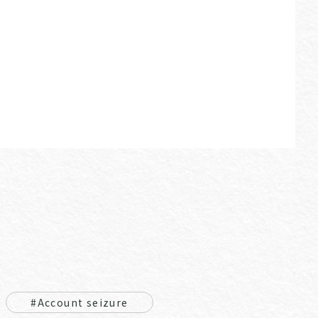
#Account seizure