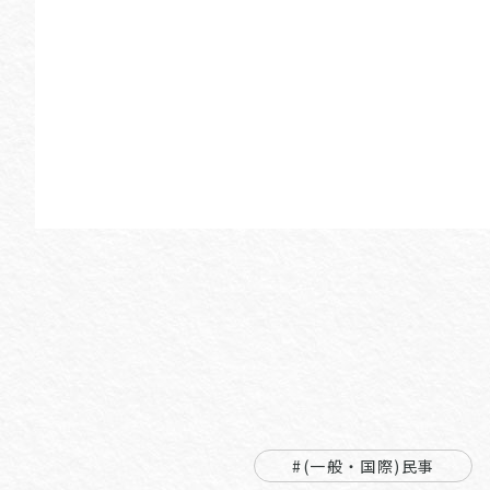
#(一般・国際)民事