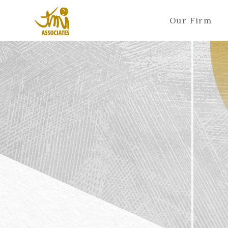
Our Firm