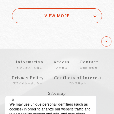
VIEW MORE
Information
Access
Contact
インフォメーション
アクセス
お問い合わせ
Privacy Policy
Conflicts of Interest
プライバシーポリシー
コンフリクト
Sitemap
サイトマップ