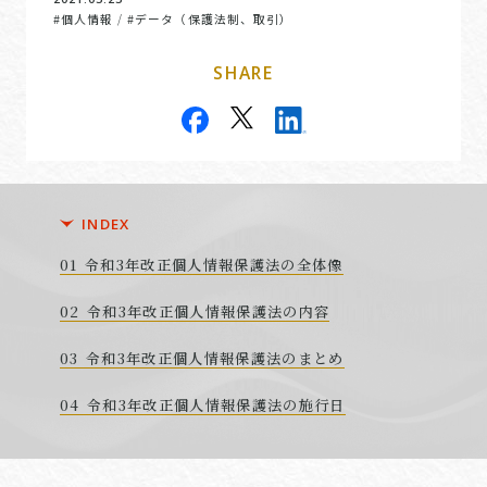
#個人情報
#データ（保護法制、取引）
/
SHARE
INDEX
令和3年改正個人情報保護法の全体像
令和3年改正個人情報保護法の内容
令和3年改正個人情報保護法のまとめ
令和3年改正個人情報保護法の施行日