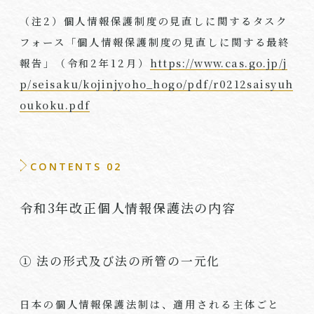
（注2）個人情報保護制度の見直しに関するタスク
フォース「個人情報保護制度の見直しに関する最終
報告」（令和2年12月）
https://www.cas.go.jp/j
p/seisaku/kojinjyoho_hogo/pdf/r0212saisyuh
oukoku.pdf
CONTENTS 02
令和3年改正個人情報保護法の内容
① 法の形式及び法の所管の一元化
日本の個人情報保護法制は、適用される主体ごと