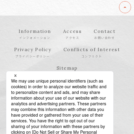
Information
Access
Contact
インフォメーション
アクセス
お問い合わせ
Privacy Policy
Conflicts of Interest
プライバシーポリシー
コンフリクト
Sitemap
サイトマップ