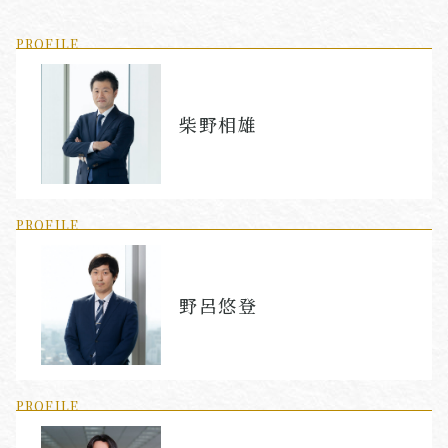
PROFILE
柴野相雄
PROFILE
野呂悠登
PROFILE