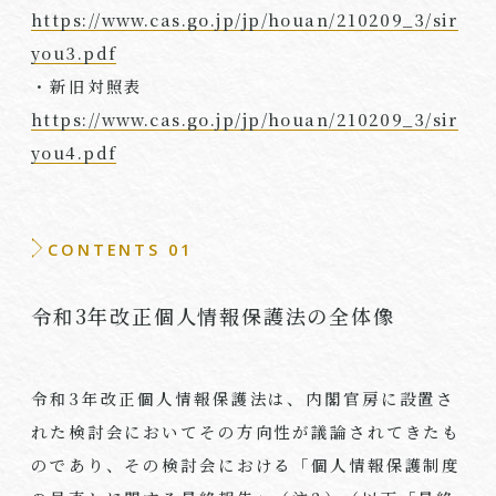
https://www.cas.go.jp/jp/houan/210209_3/sir
you3.pdf
・新旧対照表
https://www.cas.go.jp/jp/houan/210209_3/sir
you4.pdf
CONTENTS 01
令和3年改正個人情報保護法の全体像
令和3年改正個人情報保護法は、内閣官房に設置さ
れた検討会においてその方向性が議論されてきたも
のであり、その検討会における「個人情報保護制度