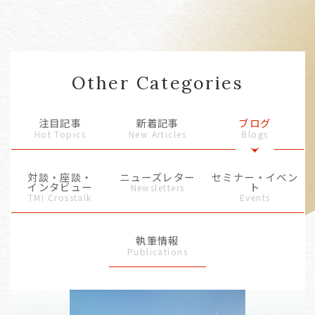
Other Categories
注目記事
新着記事
ブログ
Hot Topics
New Articles
Blogs
対談・座談・
ニューズレター
セミナー・イベン
インタビュー
ト
Newsletters
TMI Crosstalk
Events
執筆情報
Publications