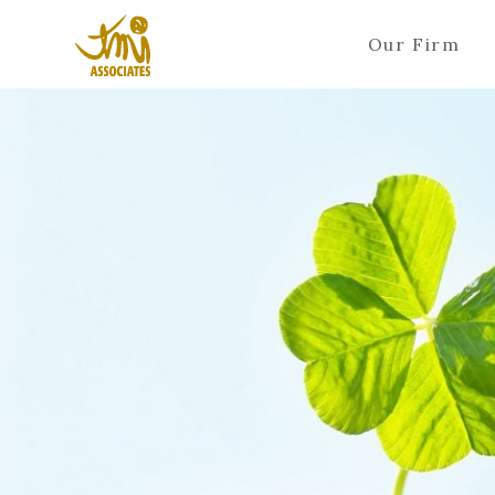
Our Firm