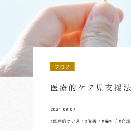
ブログ
医療的ケア児支援法
2021.09.07
#医療的ケア児
/
#障害
/
#福祉
/
#介護