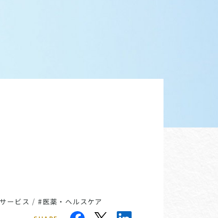
共サービス
/
#医薬・ヘルスケア