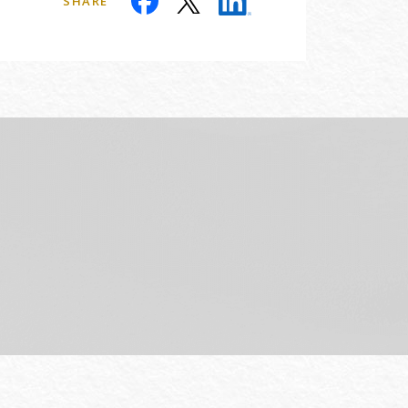
SHARE