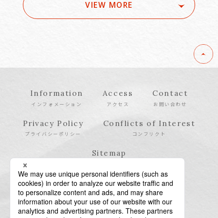
VIEW MORE
Information
Access
Contact
インフォメーション
アクセス
お問い合わせ
Privacy Policy
Conflicts of Interest
プライバシーポリシー
コンフリクト
Sitemap
サイトマップ