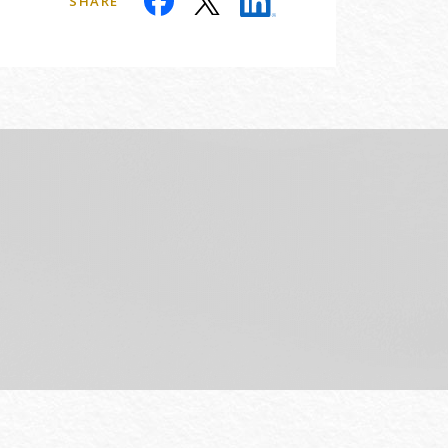
SHARE