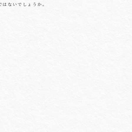
ではないでしょうか。