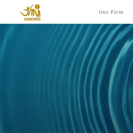
Our Firm