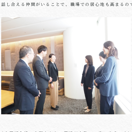
も話し合える仲間がいることで、職場での居心地も高まるの