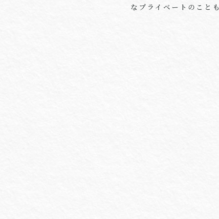
なプライベートのこと