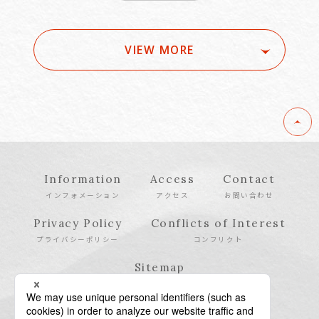
VIEW MORE
Information
Access
Contact
インフォメーション
アクセス
お問い合わせ
Privacy Policy
Conflicts of Interest
プライバシーポリシー
コンフリクト
Sitemap
サイトマップ