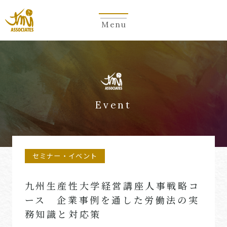
Menu
Event
セミナー・イベント
九州生産性大学経営講座人事戦略コ
ース 企業事例を通した労働法の実
務知識と対応策