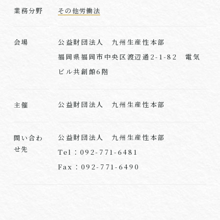
業務分野
その他労働法
公益財団法人 九州生産性本部
会場
福岡県福岡市中央区渡辺通2-1-82 電気
ビル共創館6階
公益財団法人 九州生産性本部
主催
公益財団法人 九州生産性本部
問い合わ
せ先
Tel：092-771-6481
Fax：092-771-6490