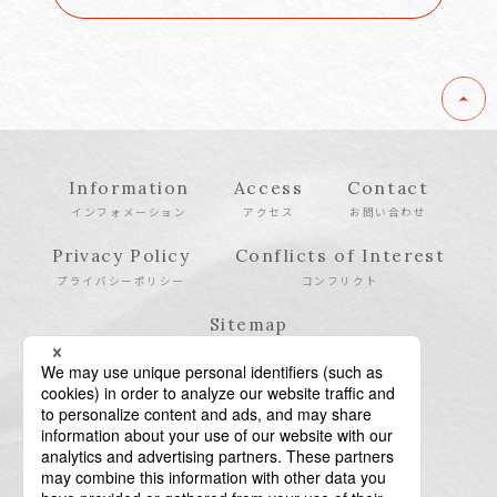
Information
Access
Contact
インフォメーション
アクセス
お問い合わせ
Privacy Policy
Conflicts of Interest
プライバシーポリシー
コンフリクト
Sitemap
サイトマップ