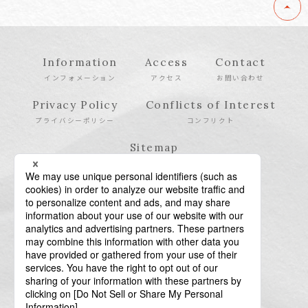
Information
Access
Contact
インフォメーション
アクセス
お問い合わせ
Privacy Policy
Conflicts of Interest
プライバシーポリシー
コンフリクト
Sitemap
サイトマップ