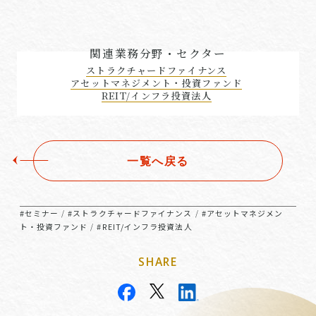
関連業務分野・セクター
ストラクチャードファイナンス
アセットマネジメント・投資ファンド
REIT/インフラ投資法人
一覧へ戻る
#セミナー
#ストラクチャードファイナンス
#アセットマネジメン
/
/
ト・投資ファンド
#REIT/インフラ投資法人
/
SHARE