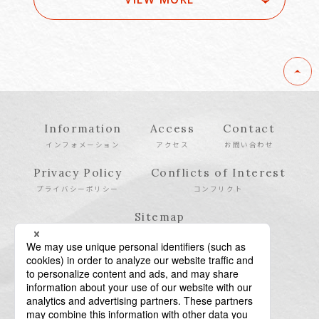
Information
Access
Contact
インフォメーション
アクセス
お問い合わせ
Privacy Policy
Conflicts of Interest
プライバシーポリシー
コンフリクト
Sitemap
サイトマップ