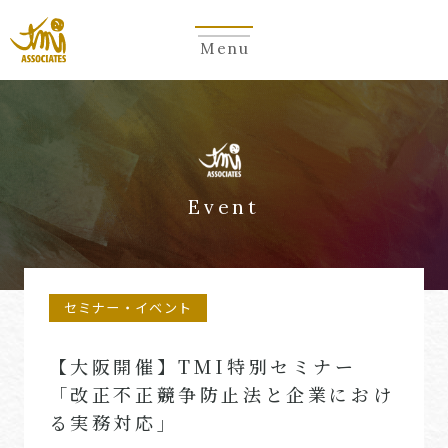
Menu
Event
セミナー・イベント
【大阪開催】TMI特別セミナー
「改正不正競争防止法と企業におけ
る実務対応」