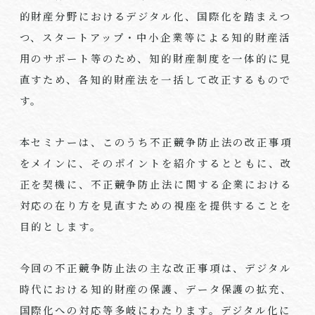
的財産分野におけるデジタル化、国際化を踏まえつ
つ、スタートアップ・中小企業等による知的財産活
用のサポート等のため、知的財産制度を一体的に見
直すため、各知的財産法を一括して改正するもので
す。
本セミナーは、このうち不正競争防止法の改正事項
をメインに、そのポイントを紹介するとともに、改
正を契機に、不正競争防止法に関する企業における
対応の在り方を見直すための視座を提供することを
目的とします。
今回の不正競争防止法の主な改正事項は、デジタル
時代における知的財産の保護、データ保護の拡充、
国際化への対応等多岐にわたります。デジタル化に