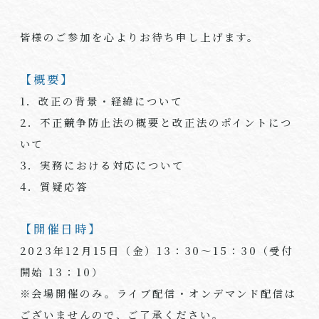
皆様のご参加を心よりお待ち申し上げます。
【概要】
1．改正の背景・経緯について
2．不正競争防止法の概要と改正法のポイントにつ
いて
3．実務における対応について
4．質疑応答
【開催日時】
2023年12月15日（金）13：30～15：30（受付
開始
13
：10）
※会場開催のみ。ライブ配信・オンデマンド配信は
ございませんので、ご了承ください。