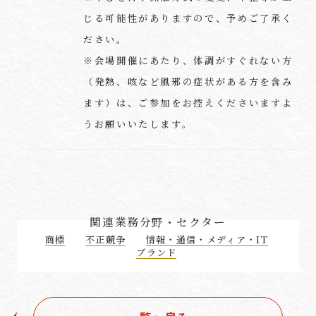
じる可能性がありますので、予めご了承く
ださい。
※会場開催にあたり、体調がすぐれない方
（発熱、咳など風邪の症状がある方を含み
ます）は、ご参加をお控えくださいますよ
うお願いいたします。
関連業務分野・セクター
商標
不正競争
情報・通信・メディア・IT
ブランド