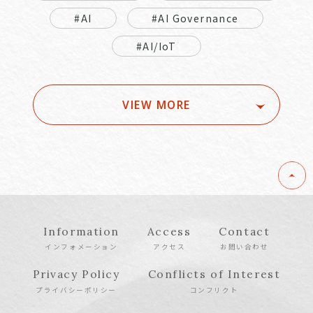
#AI
#AI Governance
#AI/IoT
VIEW MORE
Information
Access
Contact
インフォメーション
アクセス
お問い合わせ
Privacy Policy
Conflicts of Interest
プライバシーポリシー
コンフリクト