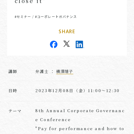
close it"
#セミナー
#コーポレートガバナンス
/
SHARE
講師
弁護士 ：
横澤靖子
2023年12月08日（金）11:00～12:30
日時
8th Annual Corporate Governanc
テーマ
e Conference
"Pay for performance and how to