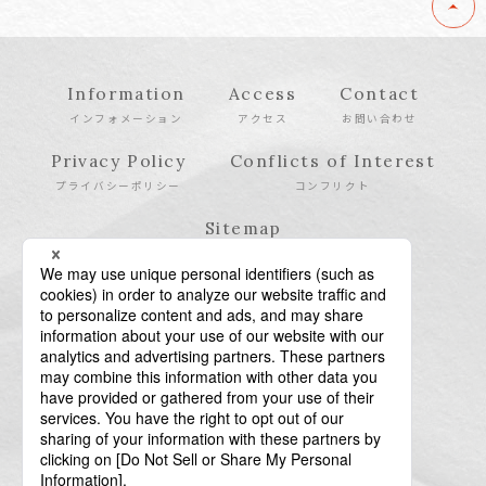
Information
Access
Contact
インフォメーション
アクセス
お問い合わせ
Privacy Policy
Conflicts of Interest
プライバシーポリシー
コンフリクト
Sitemap
サイトマップ