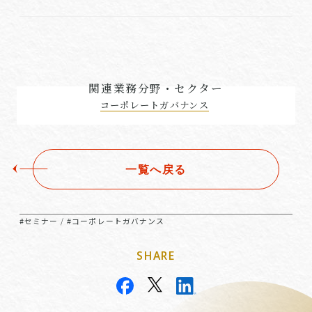
関連業務分野・セクター
コーポレートガバナンス
一覧へ戻る
#セミナー
#コーポレートガバナンス
/
SHARE