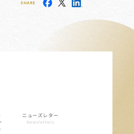
SHARE
・
ニューズレター
ー
Newsletters
k