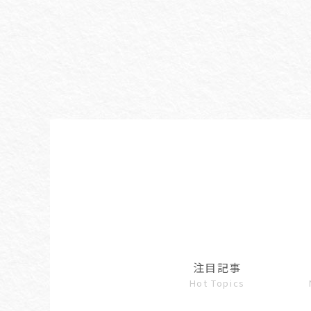
注目記事
Hot Topics