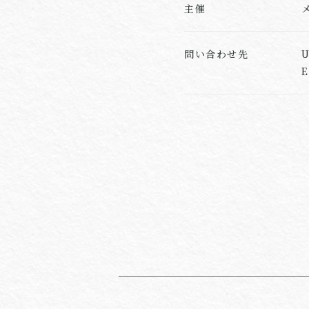
主催
問い合わせ先