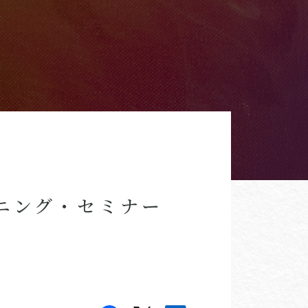
ニング・セミナー