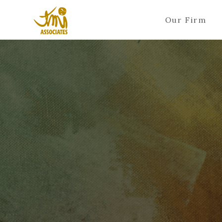
Our Firm