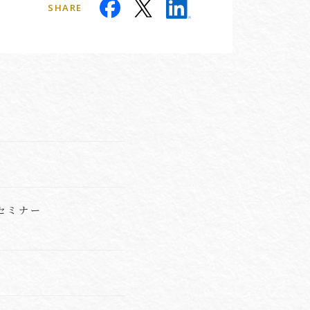
SHARE
セミナー