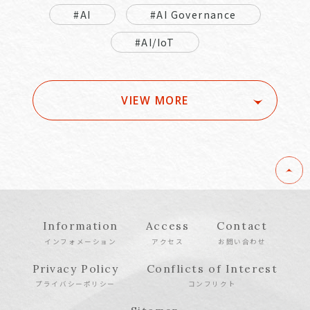
#AI
#AI Governance
#AI/IoT
VIEW MORE
Information
Access
Contact
インフォメーション
アクセス
お問い合わせ
Privacy Policy
Conflicts of Interest
プライバシーポリシー
コンフリクト