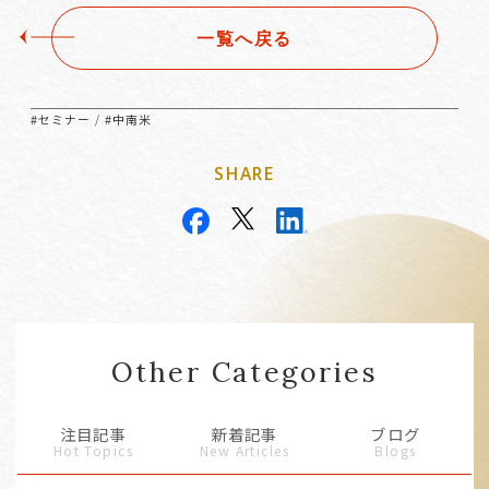
一覧へ戻る
#セミナー
#中南米
/
SHARE
Other Categories
注目記事
新着記事
ブログ
Hot Topics
New Articles
Blogs