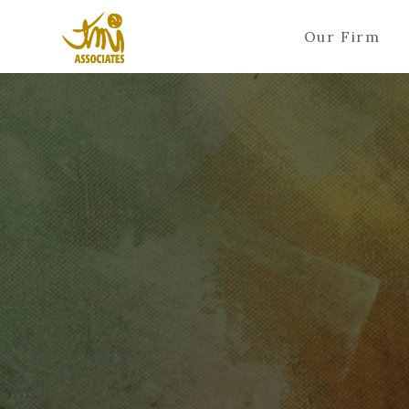
Our Firm