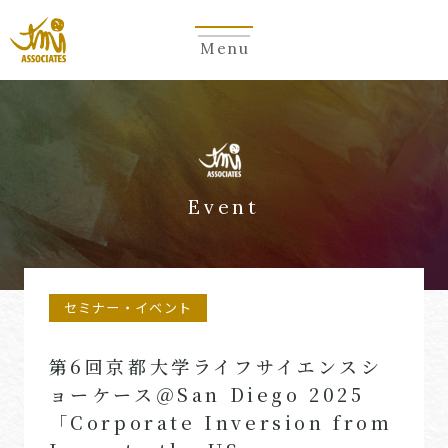
Menu
Event
セミナー・イベント
第6回京都大学ライフサイエンスシ
ョーケース＠San Diego 2025
「Corporate Inversion from