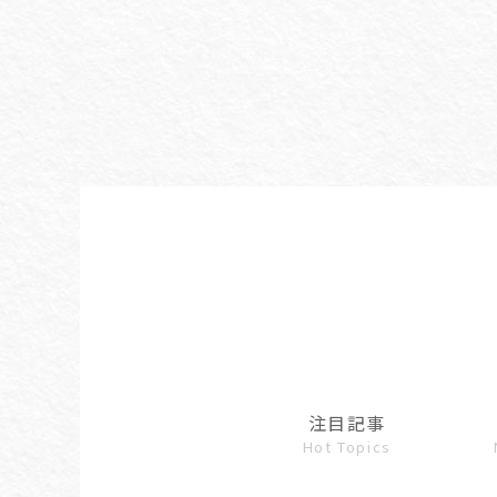
注目記事
Hot Topics