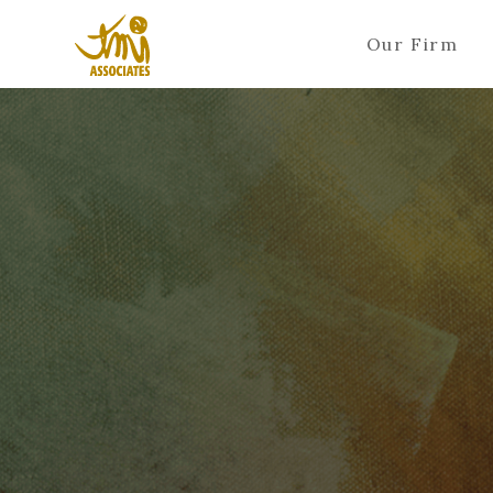
Our Firm