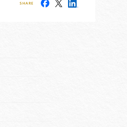
SHARE