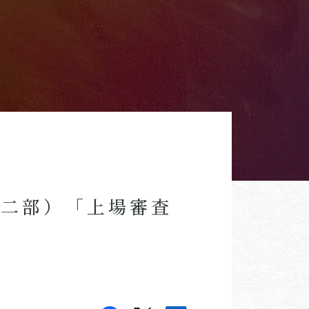
第二部）「上場審査