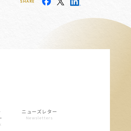
SHARE
・
ニューズレター
ー
Newsletters
k