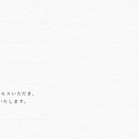
クセスいただき、
いたします。