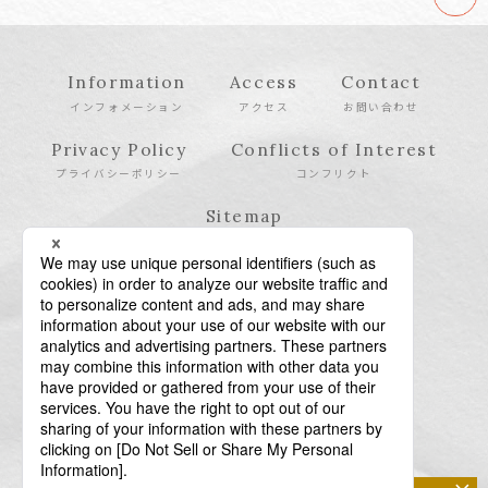
Information
Access
Contact
インフォメーション
アクセス
お問い合わせ
Privacy Policy
Conflicts of Interest
プライバシーポリシー
コンフリクト
Sitemap
サイトマップ