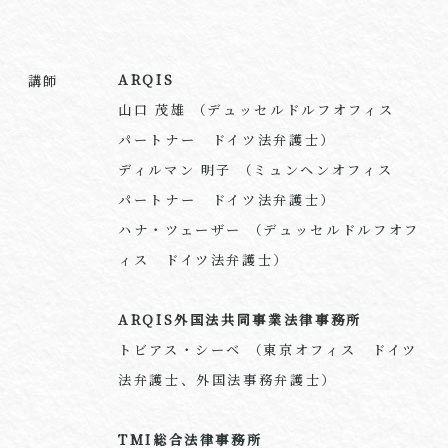
ARQIS
講師
山口 茂雄 （デュッセルドルフオフィス
パートナー ドイツ法弁護士）
ディルマン 明子 （ミュンヘンオフィス
パートナー ドイツ法弁護士）
ハナ・ツェーザー （デュッセルドルフオフ
ィス ドイツ法弁護士）
ARQIS外国法共同事業法律事務所
トビアス・シーベ （東京オフィス ドイツ
法弁護士、外国法事務弁護士）
TMI総合法律事務所