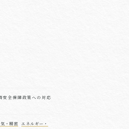
済安全保障政策への対応
電気・精密
エネルギー・