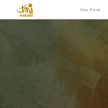
Our Firm