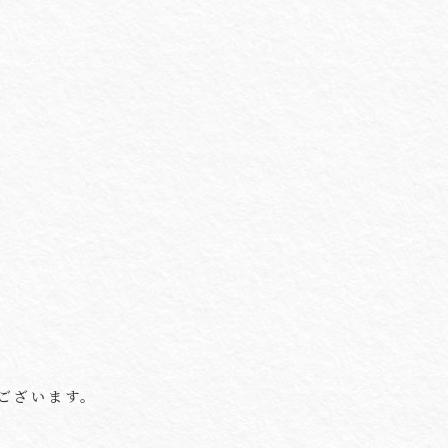
ございます。