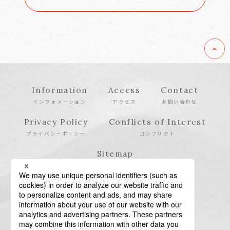
Information
Access
Contact
インフォメーション
アクセス
お問い合わせ
Privacy Policy
Conflicts of Interest
プライバシーポリシー
コンフリクト
Sitemap
サイトマップ