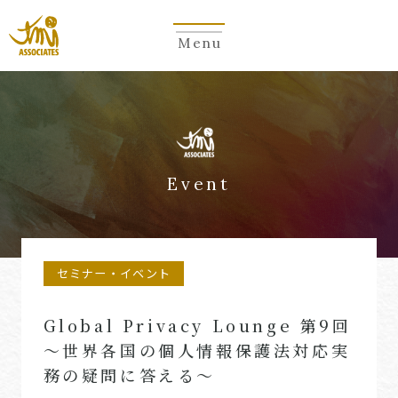
Menu
Event
セミナー・イベント
Global Privacy Lounge 第9回
～世界各国の個人情報保護法対応実
務の疑問に答える～