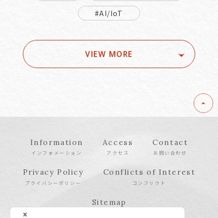
#AI/IoT
VIEW MORE
Information
Access
Contact
インフォメーション
アクセス
お問い合わせ
Privacy Policy
Conflicts of Interest
プライバシーポリシー
コンフリクト
Sitemap
サイトマップ