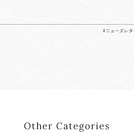
#ニューズレタ
Other Categories