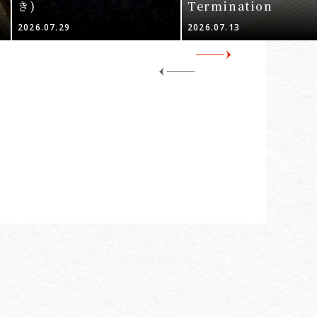
き)
Termination
2026.07.29
2026.07.13