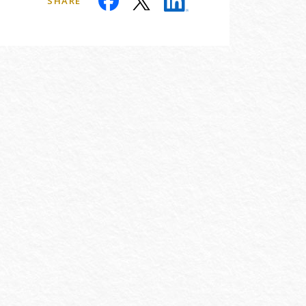
SHARE