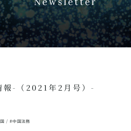
Newsletter
報-（2021年2月号）-
中国
/
#中国法務