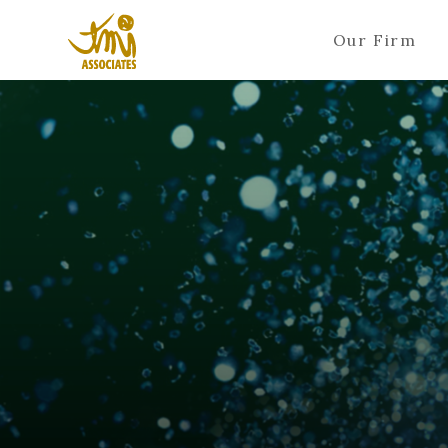
Our Firm