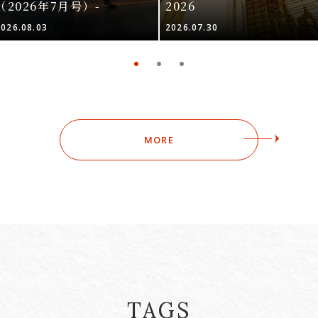
（2026年7月号）-
2026
2026.08.03
2026.07.30
MORE
TAGS