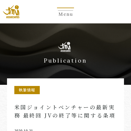
Menu
Publication
執筆情報
米国ジョイントベンチャーの最新実
務 最終回 JVの終了等に関する条項
2020.10.21