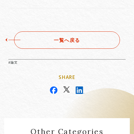
一覧へ戻る
#論文
SHARE
Other Categories