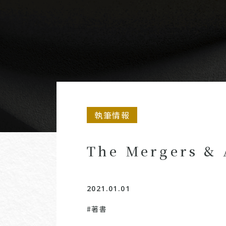
執筆情報
The Mergers & 
2021.01.01
#著書