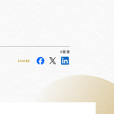
#著書
SHARE