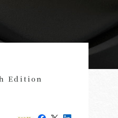
h Edition