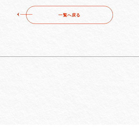
一覧へ戻る