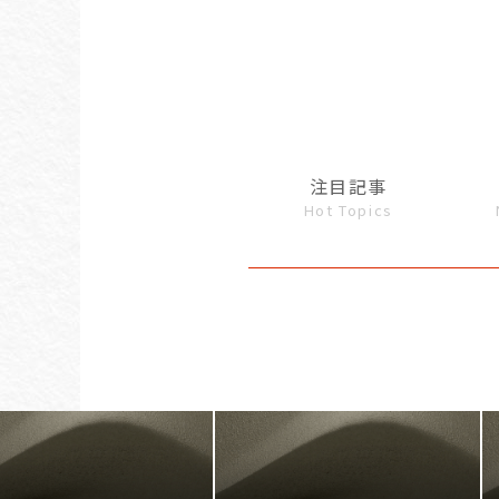
注目記事
Hot Topics