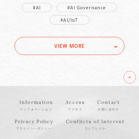
#AI
#AI Governance
#AI/IoT
VIEW MORE
Information
Access
Contact
インフォメーション
アクセス
お問い合わせ
Privacy Policy
Conflicts of Interest
プライバシーポリシー
コンフリクト