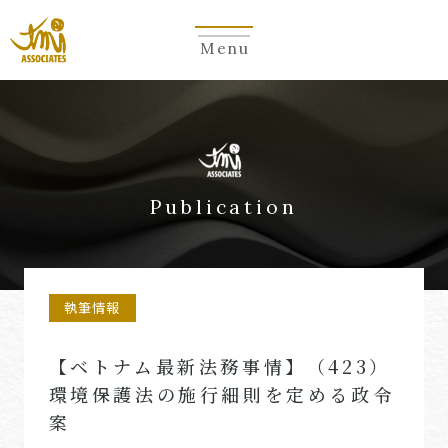
Menu
Publication
執筆情報
【ベトナム最新法務事情】（423）
環境保護法の施行細則を定める政令
案