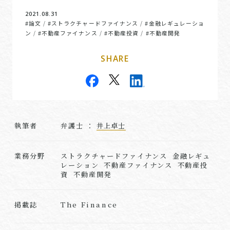
2021.08.31
#論文
#ストラクチャードファイナンス
#金融レギュレーショ
/
/
ン
#不動産ファイナンス
#不動産投資
#不動産開発
/
/
/
SHARE
執筆者
弁護士 ：
井上卓士
業務分野
ストラクチャードファイナンス 金融レギュ
レーション 不動産ファイナンス 不動産投
資 不動産開発
The Finance
掲載誌