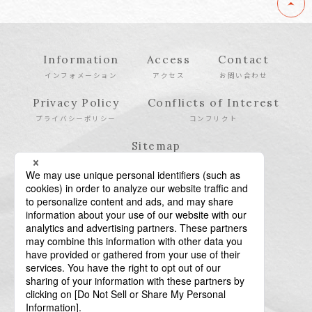
Information
Access
Contact
インフォメーション
アクセス
お問い合わせ
Privacy Policy
Conflicts of Interest
プライバシーポリシー
コンフリクト
Sitemap
サイトマップ