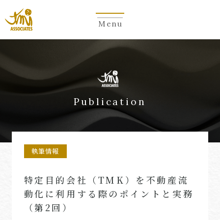
Menu
Publication
執筆情報
特定目的会社（TMK）を不動産流
動化に利用する際のポイントと実務
（第2回）