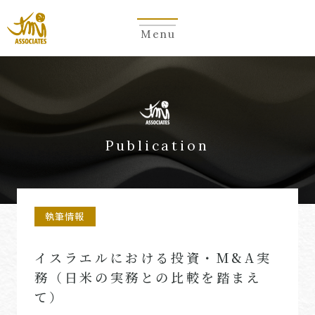
Menu
Publication
執筆情報
イスラエルにおける投資・M&A実
務（日米の実務との比較を踏まえ
て）