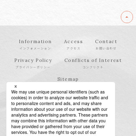
Information
Access
Contact
インフォメーション
アクセス
お問い合わせ
Privacy Policy
Conflicts of Interest
プライバシーポリシー
コンフリクト
Sitemap
サイトマップ