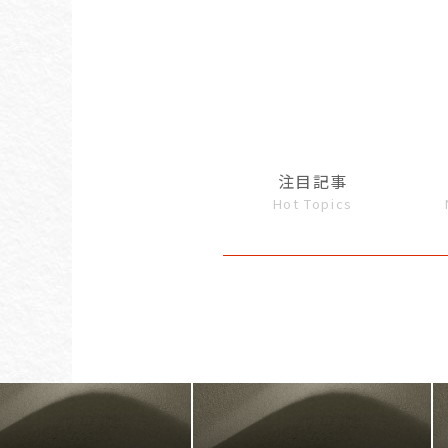
注目記事
Hot Topics