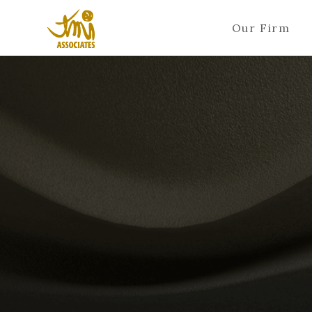
Our Firm