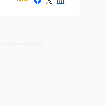
SHARE