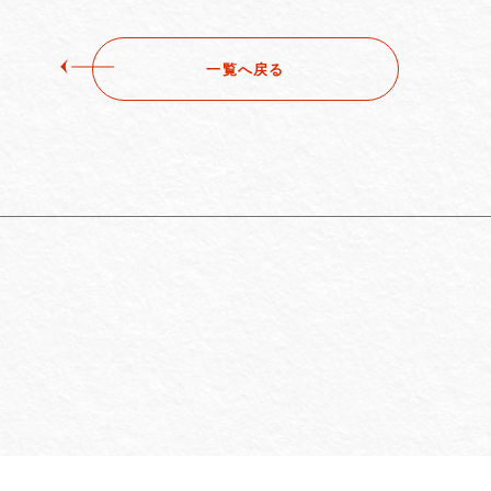
一覧へ戻る