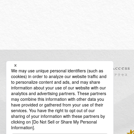
Information
Access
インフォメーション
アクセス