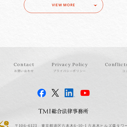
VIEW MORE
Contact
Privacy Policy
Conflict
お問い合わせ
プライバシーポリシー
コ
〒106-6123 東京都港区六本木6-10-1 六本木ヒルズ森タワ