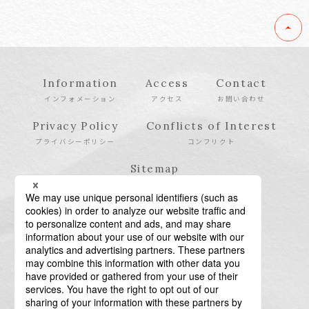
Information
Access
Contact
インフォメーション
アクセス
お問い合わせ
Privacy Policy
Conflicts of Interest
プライバシーポリシー
コンフリクト
Sitemap
サイトマップ