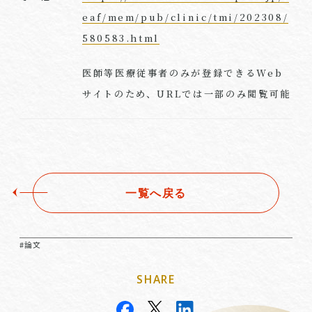
eaf/mem/pub/clinic/tmi/202308/
580583.html
医師等医療従事者のみが登録できるWeb
サイトのため、URLでは一部のみ閲覧可能
一覧へ戻る
#論文
SHARE