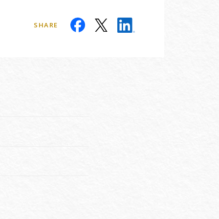
SHARE