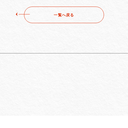
一覧へ戻る