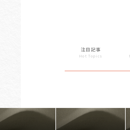
注目記事
Hot Topics