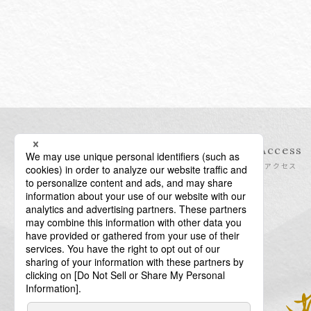
Information
Access
インフォメーション
アクセス