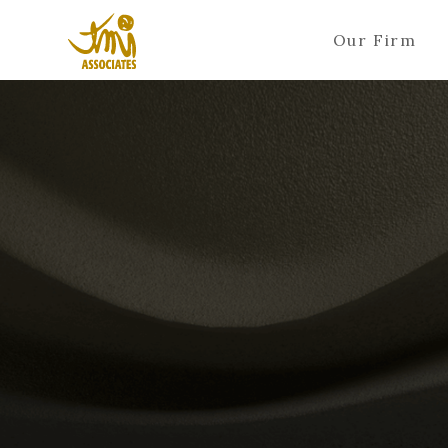
Our Firm