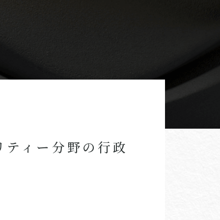
リティー分野の行政